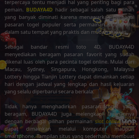
terpercaya tentu menjadi hal yang penting bagi para
pemain.
BUDAYA4D
hadir sebagai salah satu pilihan
yang banyak diminati karena menawarkan berbagai
pasaran togel populer serta permainan slot online
dalam satu tempat yang praktis dan mudah diakses.
Sebagai bandar resmi toto 4D, BUDAYA4D
menyediakan beragam pasaran favorit yang sudah
dikenal luas oleh para pecinta togel online. Mulai dari
Macau, Sydney, Singapura, Hongkong, Malaysia
Lottery hingga Tianjin Lottery dapat dimainkan setiap
hari dengan jadwal yang lengkap dan hasil keluaran
yang selalu diperbarui secara berkala.
Tidak hanya menghadirkan pasaran togel yang
beragam, BUDAYA4D juga melengkapi layanannya
dengan berbagai pilihan permainan
slot online
yang
dapat dimainkan melalui komputer maupun
smartphone. Tampilan situs yang sederhana membuat