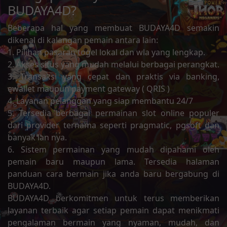
BUDAYA4D?
Beberapa hal yang membuat BUDAYA4D semakin
dikenal di kalangan pemain antara lain:
1. Pilihan pasaran togel lokal dan wla yang lengkap.
2. Akses situs yang mudah melalui berbagai perangkat.
3. Transaksi yang cepat dan praktis via banking,
ewallet maupun payment gateway ( QRIS )
4. Layanan pelanggan yang siap membantu 24/7
5. Tersedia berbagai permainan slot online populer
dari provider ternama seperti pragmatic, pgsoft dan
banyak lan nya.
6. Sistem permainan yang mudah dipahami oleh
pemain baru maupun lama. Tersedia halaman
panduan cara bermain jika anda baru bergabung di
BUDAYA4D.
BUDAYA4D berkomitmen untuk terus memberikan
layanan terbaik agar setiap pemain dapat menikmati
pengalaman bermain yang nyaman, mudah, dan