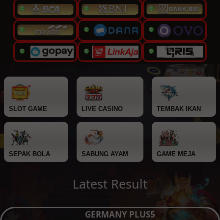
SLOT GAME
LIVE CASINO
TEMBAK IKAN
SEPAK BOLA
SABUNG AYAM
GAME MEJA
Latest Result
GERMANY PLUS5