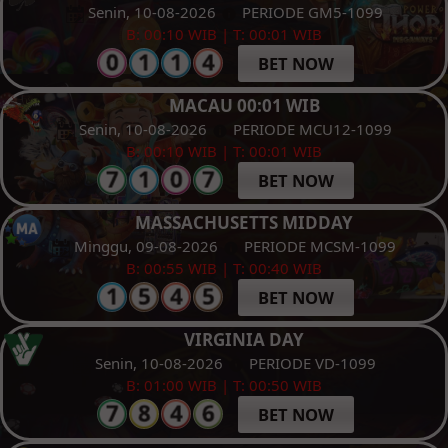
Senin, 10-08-2026
PERIODE GM5-1099
B: 00:10 WIB | T: 00:01 WIB
BET NOW
MACAU 00:01 WIB
Senin, 10-08-2026
PERIODE MCU12-1099
B: 00:10 WIB | T: 00:01 WIB
BET NOW
MASSACHUSETTS MIDDAY
Minggu, 09-08-2026
PERIODE MCSM-1099
B: 00:55 WIB | T: 00:40 WIB
BET NOW
VIRGINIA DAY
Senin, 10-08-2026
PERIODE VD-1099
B: 01:00 WIB | T: 00:50 WIB
BET NOW