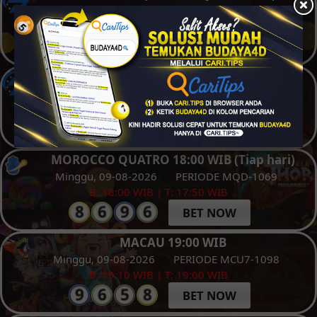
Minggu, 09-08-2026
PERIODE SGP-0784
B: 17:40 WIB | T: 17:30 WIB
BET NOW
SINGAPORE DISCOUNT
Minggu, 09-08-2026
PERIODE SGPDC-0784
B: 17:40 WIB | T: 17:30 WIB
BET NOW
MOROCCO QUATRO 18:00 WIB (Tiap hari)
Minggu, 09-08-2026
PERIODE MQD-1069
B: 18:00 WIB | T: 17:50 WIB
BET NOW
MACAU 19:00 WIB
Minggu, 09-08-2026
PERIODE MCU7-1098
B: 19:10 WIB | T: 19:00 WIB
BET NOW