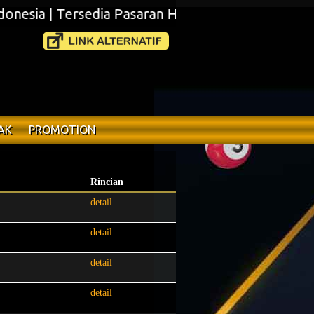
sia | Tersedia Pasaran HK, SGP, dan SDY Terlengk
AK
PROMOTION
Rincian
detail
detail
detail
detail