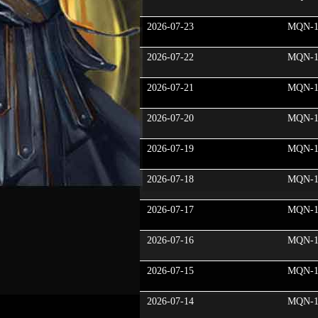
2026-07-23
MQN-1
2026-07-22
MQN-1
2026-07-21
MQN-1
2026-07-20
MQN-1
2026-07-19
MQN-1
2026-07-18
MQN-1
2026-07-17
MQN-1
2026-07-16
MQN-1
2026-07-15
MQN-1
2026-07-14
MQN-1