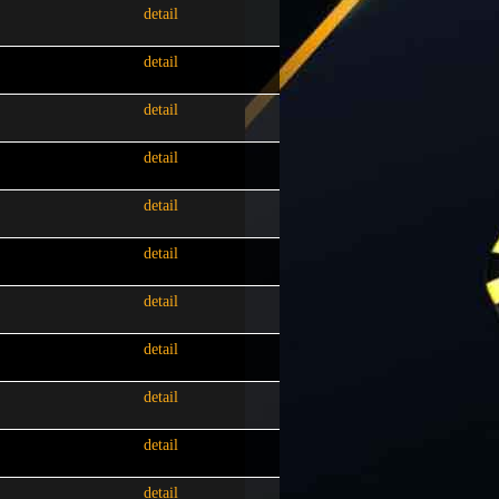
detail
detail
detail
detail
detail
detail
detail
detail
detail
detail
detail