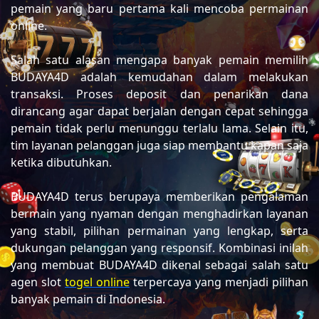
pemain yang baru pertama kali mencoba permainan
online.
Salah satu alasan mengapa banyak pemain memilih
BUDAYA4D adalah kemudahan dalam melakukan
transaksi. Proses deposit dan penarikan dana
dirancang agar dapat berjalan dengan cepat sehingga
pemain tidak perlu menunggu terlalu lama. Selain itu,
tim layanan pelanggan juga siap membantu kapan saja
ketika dibutuhkan.
BUDAYA4D terus berupaya memberikan pengalaman
bermain yang nyaman dengan menghadirkan layanan
yang stabil, pilihan permainan yang lengkap, serta
dukungan pelanggan yang responsif. Kombinasi inilah
yang membuat BUDAYA4D dikenal sebagai salah satu
agen slot
togel online
terpercaya yang menjadi pilihan
banyak pemain di Indonesia.