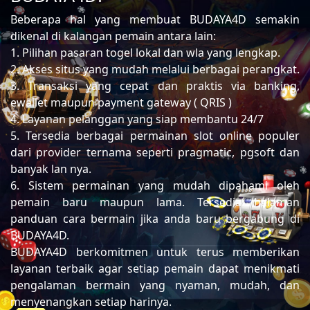
Beberapa hal yang membuat BUDAYA4D semakin
dikenal di kalangan pemain antara lain:
1. Pilihan pasaran togel lokal dan wla yang lengkap.
2. Akses situs yang mudah melalui berbagai perangkat.
3. Transaksi yang cepat dan praktis via banking,
ewallet maupun payment gateway ( QRIS )
4. Layanan pelanggan yang siap membantu 24/7
5. Tersedia berbagai permainan slot online populer
dari provider ternama seperti pragmatic, pgsoft dan
banyak lan nya.
6. Sistem permainan yang mudah dipahami oleh
pemain baru maupun lama. Tersedia halaman
panduan cara bermain jika anda baru bergabung di
BUDAYA4D.
BUDAYA4D berkomitmen untuk terus memberikan
layanan terbaik agar setiap pemain dapat menikmati
pengalaman bermain yang nyaman, mudah, dan
menyenangkan setiap harinya.