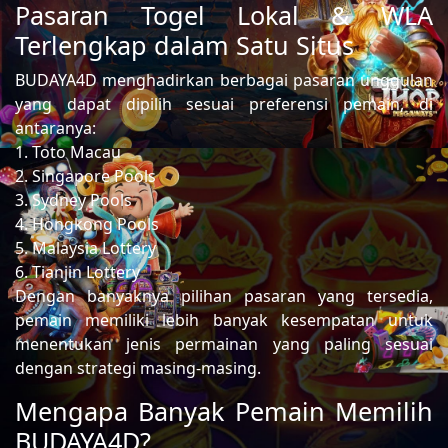
Pasaran Togel Lokal & WLA
Terlengkap dalam Satu Situs
BUDAYA4D menghadirkan berbagai pasaran unggulan
yang dapat dipilih sesuai preferensi pemain, di
antaranya:
1. Toto Macau
2. Singapore Pools
3. Sydney Pools
4. Hongkong Pools
5. Malaysia Lottery
6. Tianjin Lottery
Dengan banyaknya pilihan pasaran yang tersedia,
pemain memiliki lebih banyak kesempatan untuk
menentukan jenis permainan yang paling sesuai
dengan strategi masing-masing.
Mengapa Banyak Pemain Memilih
BUDAYA4D?