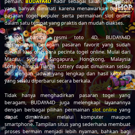
pemain.
BUDAYA4D
hadir sebagai salah satu pilihan
yang banyak diminati karena menawarkan berbagai
pasaran togel populer serta permainan slot online
dalam satu tempat yang praktis dan mudah diakses.
Sebagai bandar resmi toto 4D, BUDAYA4D
menyediakan beragam pasaran favorit yang sudah
dikenal luas oleh para pecinta togel online. Mulai dari
Macau, Sydney, Singapura, Hongkong, Malaysia
Lottery hingga Tianjin Lottery dapat dimainkan setiap
hari dengan jadwal yang lengkap dan hasil keluaran
yang selalu diperbarui secara berkala.
Tidak hanya menghadirkan pasaran togel yang
beragam, BUDAYA4D juga melengkapi layanannya
dengan berbagai pilihan permainan
slot online
yang
dapat dimainkan melalui komputer maupun
smartphone. Tampilan situs yang sederhana membuat
proses bermain menjadi lebih nyaman, bahkan bagi