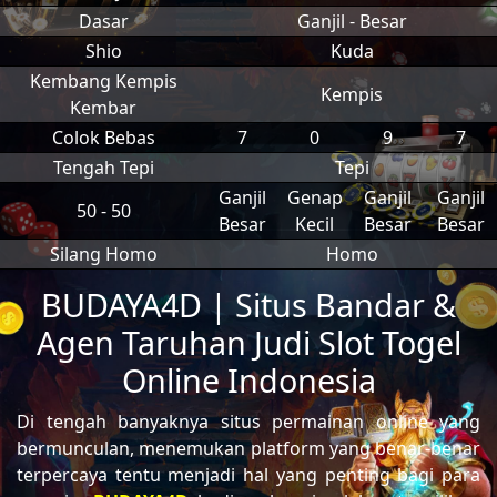
Dasar
Ganjil - Besar
Shio
Kuda
Kembang Kempis
Kempis
Kembar
Colok Bebas
7
0
9
7
Tengah Tepi
Tepi
Ganjil
Genap
Ganjil
Ganjil
50 - 50
Besar
Kecil
Besar
Besar
Silang Homo
Homo
BUDAYA4D | Situs Bandar &
Agen Taruhan Judi Slot Togel
Online Indonesia
Di tengah banyaknya situs permainan online yang
bermunculan, menemukan platform yang benar-benar
terpercaya tentu menjadi hal yang penting bagi para