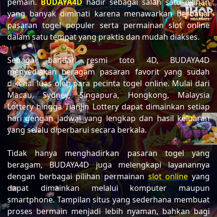
pemain.
BUDAYA4D
hadir sebagai salah satu pilihan
yang banyak diminati karena menawarkan berbagai
pasaran togel populer serta permainan slot online
dalam satu tempat yang praktis dan mudah diakses.
Sebagai bandar resmi toto 4D, BUDAYA4D
menyediakan beragam pasaran favorit yang sudah
dikenal luas oleh para pecinta togel online. Mulai dari
Macau, Sydney, Singapura, Hongkong, Malaysia
Lottery hingga Tianjin Lottery dapat dimainkan setiap
hari dengan jadwal yang lengkap dan hasil keluaran
yang selalu diperbarui secara berkala.
Tidak hanya menghadirkan pasaran togel yang
beragam, BUDAYA4D juga melengkapi layanannya
dengan berbagai pilihan permainan
slot online
yang
dapat dimainkan melalui komputer maupun
smartphone. Tampilan situs yang sederhana membuat
proses bermain menjadi lebih nyaman, bahkan bagi