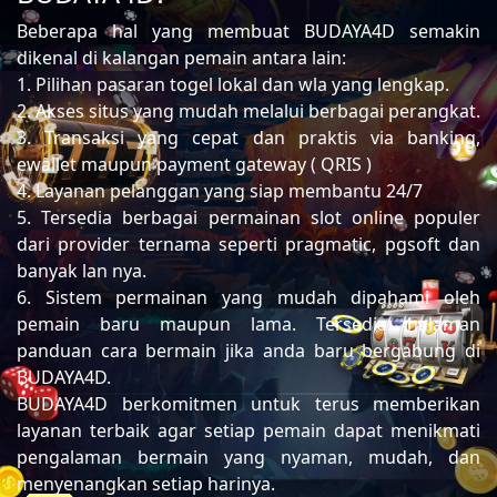
Beberapa hal yang membuat BUDAYA4D semakin
dikenal di kalangan pemain antara lain:
1. Pilihan pasaran togel lokal dan wla yang lengkap.
2. Akses situs yang mudah melalui berbagai perangkat.
3. Transaksi yang cepat dan praktis via banking,
ewallet maupun payment gateway ( QRIS )
4. Layanan pelanggan yang siap membantu 24/7
5. Tersedia berbagai permainan slot online populer
dari provider ternama seperti pragmatic, pgsoft dan
banyak lan nya.
6. Sistem permainan yang mudah dipahami oleh
pemain baru maupun lama. Tersedia halaman
panduan cara bermain jika anda baru bergabung di
BUDAYA4D.
BUDAYA4D berkomitmen untuk terus memberikan
layanan terbaik agar setiap pemain dapat menikmati
pengalaman bermain yang nyaman, mudah, dan
menyenangkan setiap harinya.