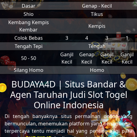
Dasar
Genap - Kecil
Shio
Tikus
Kembang Kempis
Kempis
Kembar
Colok Bebas
3
4
3
1
Tengah Tepi
Tengah
Ganjil
Genap
Ganjil
Ganjil
50 - 50
Kecil
Kecil
Kecil
Kecil
Silang Homo
Homo
BUDAYA4D | Situs Bandar &
Agen Taruhan Judi Slot Togel
Online Indonesia
Di tengah banyaknya situs permainan online yang
bermunculan, menemukan platform yang benar-benar
terpercaya tentu menjadi hal yang penting bagi para