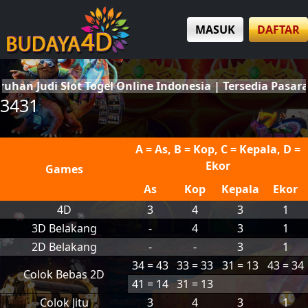
MASUK
DAFTAR
i Slot Togel Online Indonesia | Tersedia Pasaran HK, S
3431
A = As, B = Kop, C = Kepala, D =
Ekor
Games
As
Kop
Kepala
Ekor
4D
3
4
3
1
3D Belakang
-
4
3
1
2D Belakang
-
-
3
1
34 = 43
33 = 33
31 = 13
43 = 34
Colok Bebas 2D
41 = 14
31 = 13
Colok Jitu
3
4
3
1