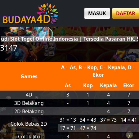
MASUK
DAFTAR
Togel Online Indonesia | Tersedia Pasaran HK, SGP, da
3147
A = As, B = Kop, C = Kepala, D =
Ekor
Games
As
Kop
Kepala
Ekor
4D
3
1
4
7
3D Belakang
-
1
4
7
2D Belakang
-
-
4
7
31 = 13
34 = 43
37 = 73
14 = 41
Colok Bebas 2D
17 = 71
47 = 74
Colok Jitu
3
1
4
7