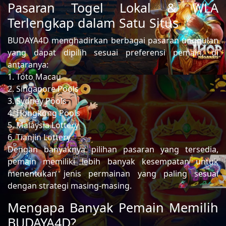
Pasaran Togel Lokal & WLA
Terlengkap dalam Satu Situs
BUDAYA4D menghadirkan berbagai pasaran unggulan
yang dapat dipilih sesuai preferensi pemain, di
antaranya:
1. Toto Macau
2. Singapore Pools
3. Sydney Pools
4. Hongkong Pools
5. Malaysia Lottery
6. Tianjin Lottery
Dengan banyaknya pilihan pasaran yang tersedia,
pemain memiliki lebih banyak kesempatan untuk
menentukan jenis permainan yang paling sesuai
dengan strategi masing-masing.
Mengapa Banyak Pemain Memilih
BUDAYA4D?