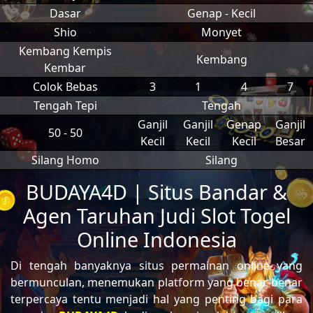
Dasar
Genap - Kecil
Shio
Monyet
Kembang Kempis
Kembang
Kembar
Colok Bebas
3
1
4
7
Tengah Tepi
Tengah
Ganjil
Ganjil
Genap
Ganjil
50 - 50
Kecil
Kecil
Kecil
Besar
Silang Homo
Silang
BUDAYA4D | Situs Bandar &
Agen Taruhan Judi Slot Togel
Online Indonesia
Di tengah banyaknya situs permainan online yang
bermunculan, menemukan platform yang benar-benar
terpercaya tentu menjadi hal yang penting bagi para