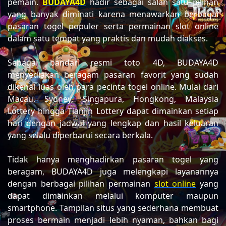
pemain.
BUDAYA4D
hadir sebagai salah satu pilihan
yang banyak diminati karena menawarkan berbagai
pasaran togel populer serta permainan slot online
dalam satu tempat yang praktis dan mudah diakses.
Sebagai bandar resmi toto 4D, BUDAYA4D
menyediakan beragam pasaran favorit yang sudah
dikenal luas oleh para pecinta togel online. Mulai dari
Macau, Sydney, Singapura, Hongkong, Malaysia
Lottery hingga Tianjin Lottery dapat dimainkan setiap
hari dengan jadwal yang lengkap dan hasil keluaran
yang selalu diperbarui secara berkala.
Tidak hanya menghadirkan pasaran togel yang
beragam, BUDAYA4D juga melengkapi layanannya
dengan berbagai pilihan permainan
slot online
yang
dapat dimainkan melalui komputer maupun
smartphone. Tampilan situs yang sederhana membuat
proses bermain menjadi lebih nyaman, bahkan bagi