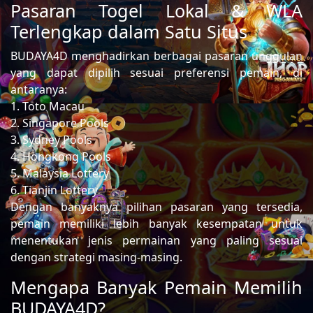
Pasaran Togel Lokal & WLA
Terlengkap dalam Satu Situs
BUDAYA4D menghadirkan berbagai pasaran unggulan
yang dapat dipilih sesuai preferensi pemain, di
antaranya:
1. Toto Macau
2. Singapore Pools
3. Sydney Pools
4. Hongkong Pools
5. Malaysia Lottery
6. Tianjin Lottery
Dengan banyaknya pilihan pasaran yang tersedia,
pemain memiliki lebih banyak kesempatan untuk
menentukan jenis permainan yang paling sesuai
dengan strategi masing-masing.
Mengapa Banyak Pemain Memilih
BUDAYA4D?