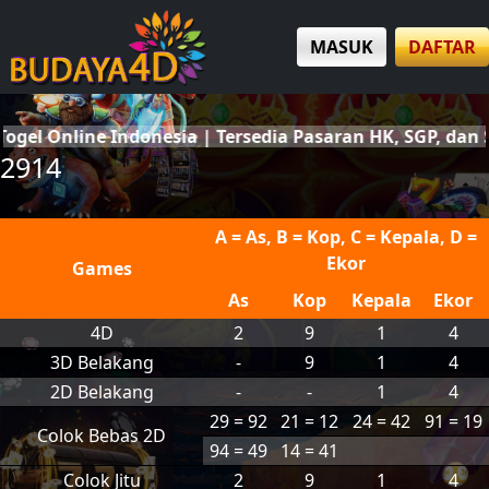
MASUK
DAFTAR
nline Indonesia | Tersedia Pasaran HK, SGP, dan SDY T
2914
A = As, B = Kop, C = Kepala, D =
Ekor
Games
As
Kop
Kepala
Ekor
4D
2
9
1
4
3D Belakang
-
9
1
4
2D Belakang
-
-
1
4
29 = 92
21 = 12
24 = 42
91 = 19
Colok Bebas 2D
94 = 49
14 = 41
Colok Jitu
2
9
1
4