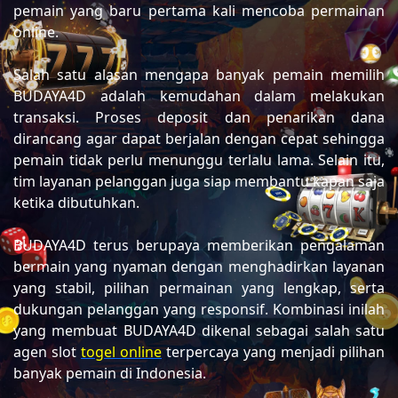
pemain yang baru pertama kali mencoba permainan
online.
Salah satu alasan mengapa banyak pemain memilih
BUDAYA4D adalah kemudahan dalam melakukan
transaksi. Proses deposit dan penarikan dana
dirancang agar dapat berjalan dengan cepat sehingga
pemain tidak perlu menunggu terlalu lama. Selain itu,
tim layanan pelanggan juga siap membantu kapan saja
ketika dibutuhkan.
BUDAYA4D terus berupaya memberikan pengalaman
bermain yang nyaman dengan menghadirkan layanan
yang stabil, pilihan permainan yang lengkap, serta
dukungan pelanggan yang responsif. Kombinasi inilah
yang membuat BUDAYA4D dikenal sebagai salah satu
agen slot
togel online
terpercaya yang menjadi pilihan
banyak pemain di Indonesia.